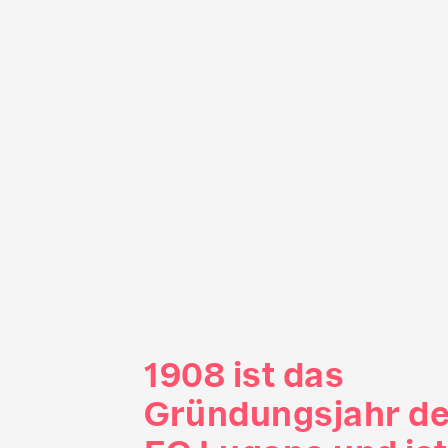
1908 ist das
Gründungsjahr d