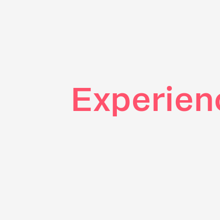
Experien