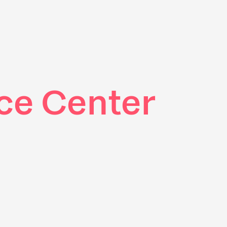
ce Center