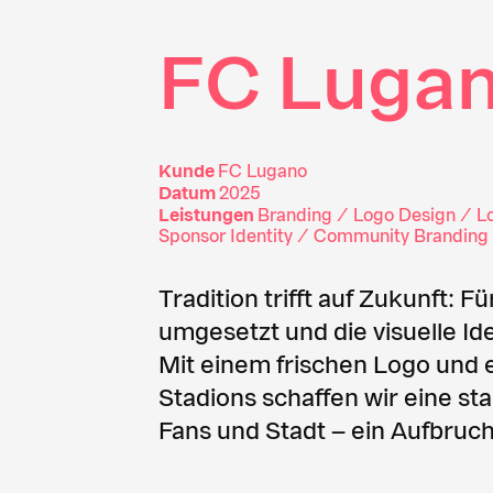
FC Luga
Kunde
FC Lugano
Datum
2025
Leistungen
Branding / Logo Design / L
Sponsor Identity / Community Branding 
Tradition trifft auf Zukunft:
umgesetzt und die visuelle Ide
Mit einem frischen Logo und 
Stadions schaffen wir eine st
Fans und Stadt – ein Aufbruch