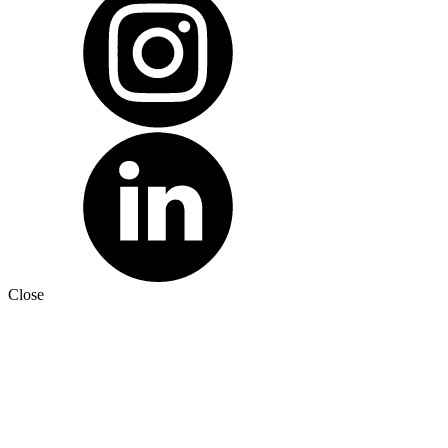
Close