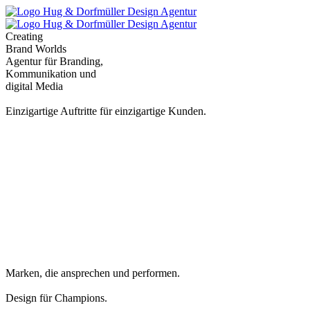
Creating
Brand Worlds
Agentur für Branding,
Kommunikation und
digital Media
Einzigartige Auftritte für einzigartige Kunden.
Marken, die ansprechen und performen.
Design für Champions.