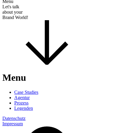
Menu
Let's talk
about your
Brand World!
Menu
Case Studies
Agentur
Prozess
Legenden
Datenschutz
Impressum